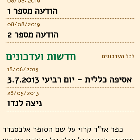
08/08/2019
הודעה מספר 1
08/08/2019
הודעה מספר 2
חדשות ועדכונים
לכל העדכונים
18/06/2013
אסיפה כללית - יום רביעי 3.7.2013
28/05/2013
ניצה לנדו
כפר אז"ר קרוי על שם הסופר אלכסנדר