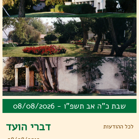
08/08/2026 - שבת כ"ה אב תשפ"ו
דברי הועד
לכל ההודעות