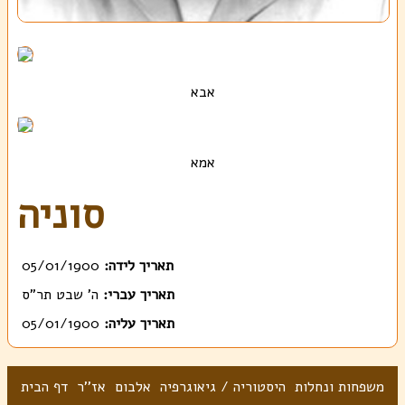
אבא
אמא
סוניה
תאריך לידה:
05/01/1900
תאריך עברי:
ה' שבט תר"ס
תאריך עליה:
05/01/1900
משפחות ונחלות
היסטוריה / גיאוגרפיה
אלבום
אז''ר
דף הבית