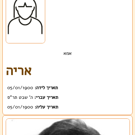
אמא
אריה
תאריך לידה:
05/01/1900
תאריך עברי:
ה' שבט תר"ס
תאריך עליה:
05/01/1900