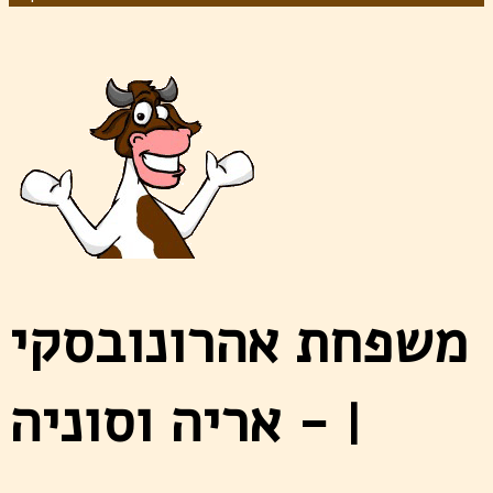
משפחת אהרונובסקי
- אריה וסוניה
|