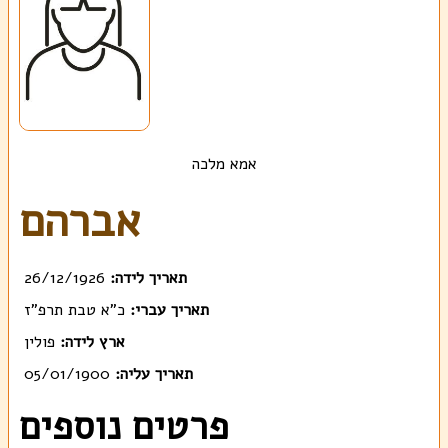
אמא מלכה
אברהם
תאריך לידה:
26/12/1926
תאריך עברי:
כ"א טבת תרפ"ז
ארץ לידה:
פולין
תאריך עליה:
05/01/1900
פרטים נוספים