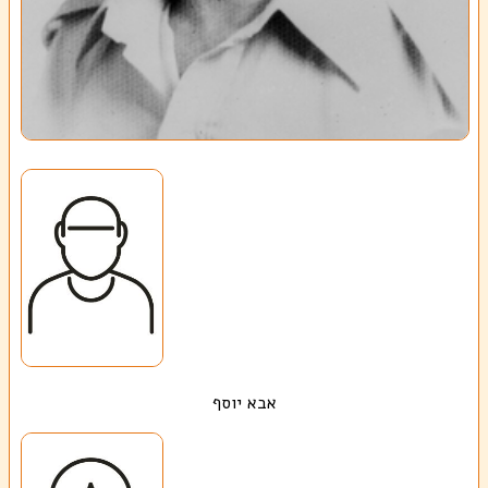
אבא יוסף