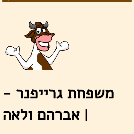
משפחת גרייפנר -
אברהם ולאה
|