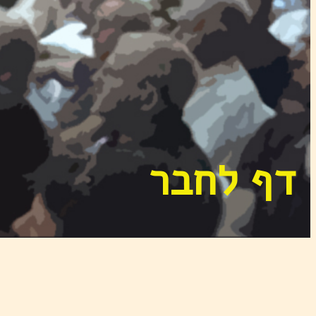
דף לחבר