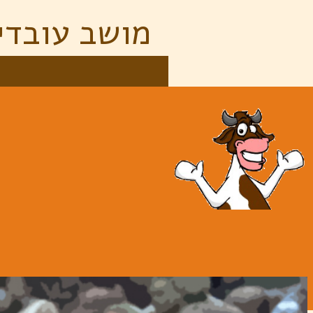
מושב עובדי