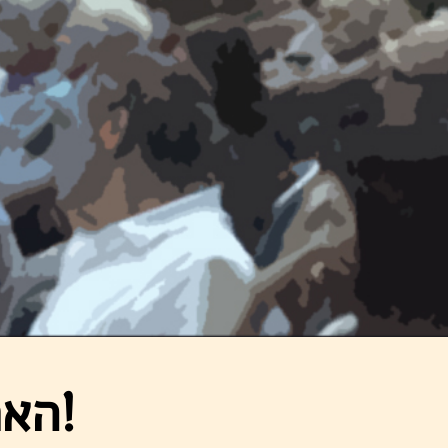
האתר החדש עלה לאוויר!