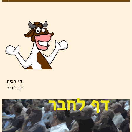
דף הבית
דף לחבר
דף לחבר