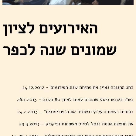
האירועים לציון
שמונים שנה לכפר
בחג החנוכה נציין את פתיחת שנת האירועים - 14.12.2012
בט"ו בשבט ניטע שמונים עצים לציון 80 השנה - 26.1.2013
בפורים נשמח ונעלוץ ונשחזר את ה"פורימונים" - 24.2.2013
את חופשת הפסח ננצל לטיול משפחות ופיקניק - 29.3.2013