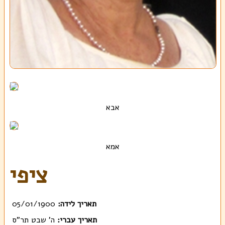
אבא
אמא
ציפי
תאריך לידה:
05/01/1900
תאריך עברי:
ה' שבט תר"ס