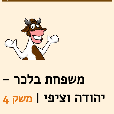
משפחת בלכר -
יהודה וציפי
|
משק 4