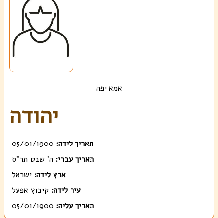
אמא יפה
יהודה
תאריך לידה:
05/01/1900
תאריך עברי:
ה' שבט תר"ס
ארץ לידה:
ישראל
עיר לידה:
קיבוץ אפעל
תאריך עליה:
05/01/1900