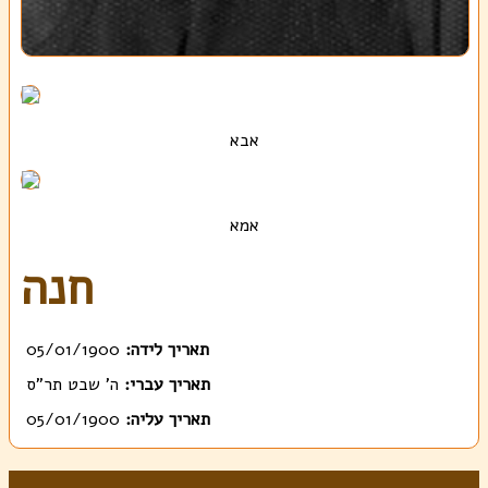
אבא
אמא
חנה
תאריך לידה:
05/01/1900
תאריך עברי:
ה' שבט תר"ס
תאריך עליה:
05/01/1900