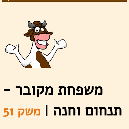
משפחת מקובר -
תנחום וחנה
|
משק 51