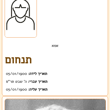
אמא
תנחום
תאריך לידה:
05/01/1900
תאריך עברי:
ה' שבט תר"ס
תאריך עליה:
05/01/1900