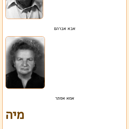
אבא אברהם
אמא אסתר
מיה