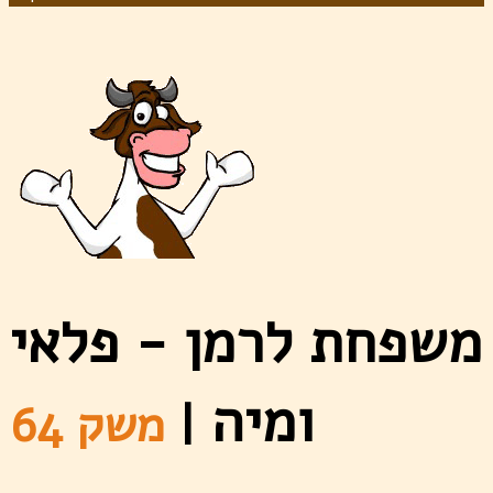
משפחת לרמן - פלאי
ומיה
|
משק 64