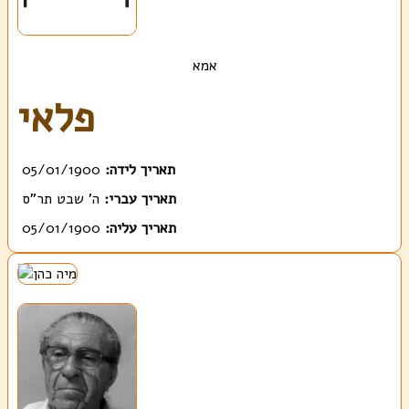
אמא
פלאי
תאריך לידה:
05/01/1900
תאריך עברי:
ה' שבט תר"ס
תאריך עליה:
05/01/1900