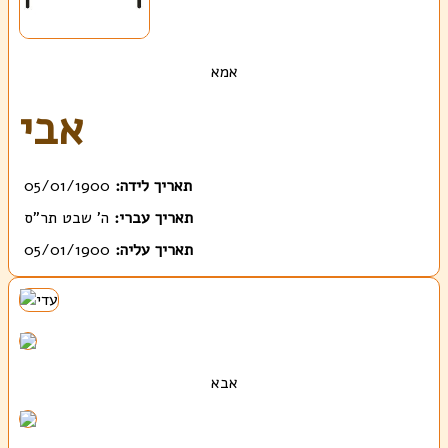
אמא
אבי
תאריך לידה:
05/01/1900
תאריך עברי:
ה' שבט תר"ס
תאריך עליה:
05/01/1900
אבא