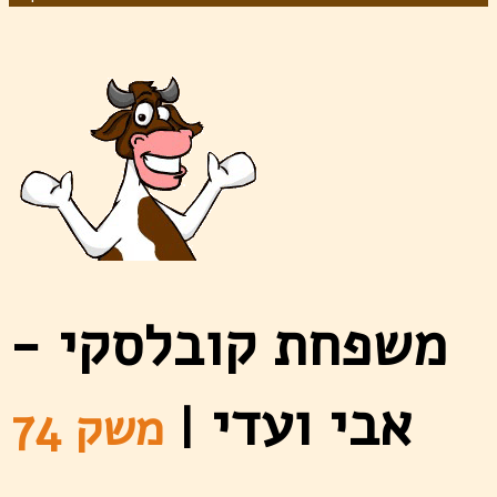
משפחת קובלסקי -
אבי ועדי
|
משק 74