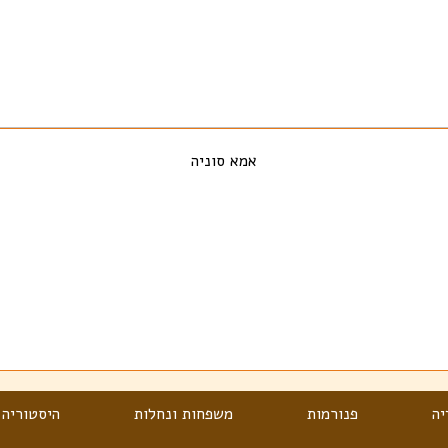
אמא סוניה
יה
פנורמות
משפחות ונחלות
היסטוריה 