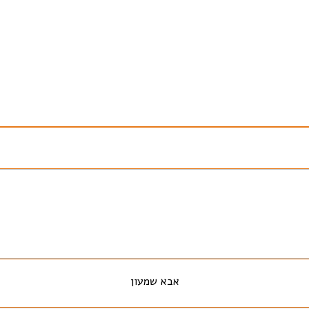
אבא שמעון