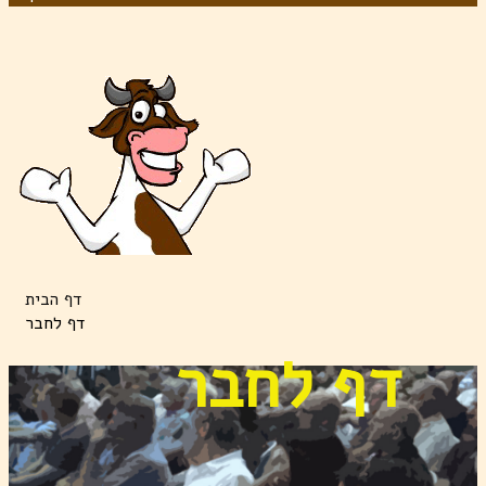
דף הבית
דף לחבר
דף לחבר