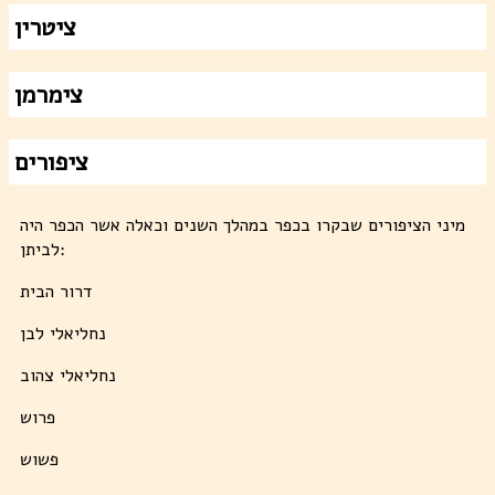
ציטרין
צימרמן
ציפורים
מיני הציפורים שבקרו בכפר במהלך השנים וכאלה אשר הכפר היה
לביתן:
דרור הבית
נחליאלי לבן
נחליאלי צהוב
פרוש
פשוש